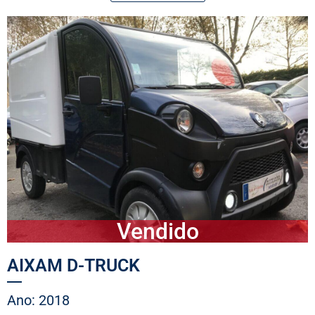
Vendido
AIXAM D-TRUCK
Ano: 2018