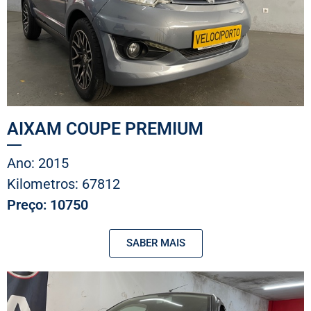
AIXAM COUPE PREMIUM
Ano: 2015
Kilometros: 67812
Preço: 10750
SABER MAIS