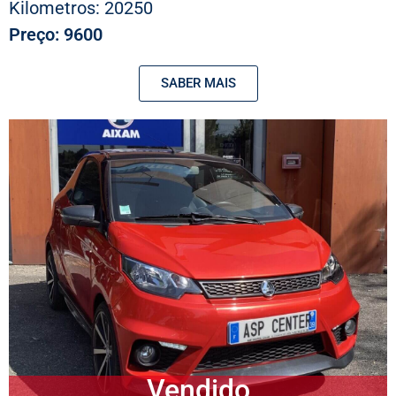
Kilometros: 20250
Preço: 9600
SABER MAIS
Vendido