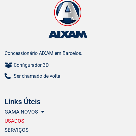
Concessionário AIXAM em Barcelos.
Configurador 3D
Ser chamado de volta
Links Úteis
GAMA NOVOS
USADOS
SERVIÇOS