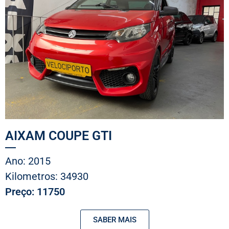
AIXAM COUPE GTI
Ano: 2015
Kilometros: 34930
Preço: 11750
SABER MAIS