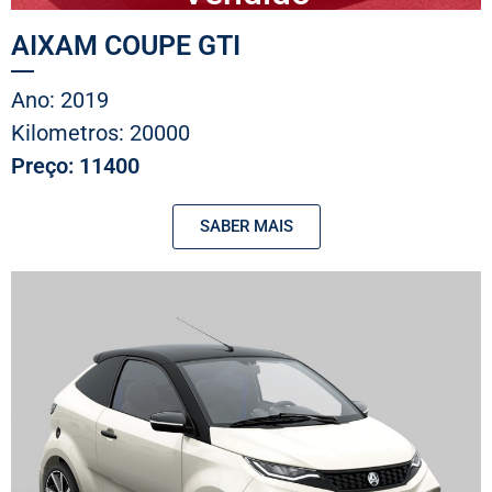
AIXAM COUPE GTI
Ano: 2019
Kilometros: 20000
Preço: 11400
SABER MAIS