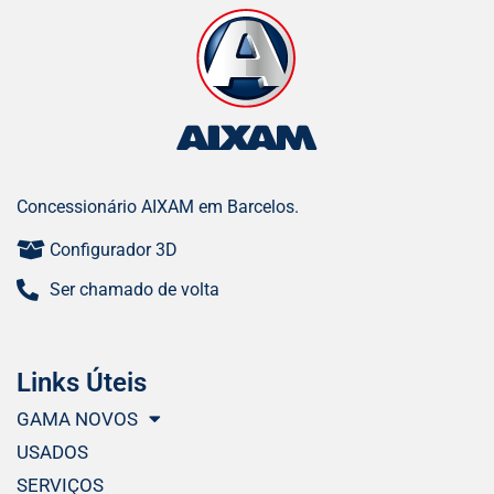
Concessionário AIXAM em Barcelos.
Configurador 3D
Ser chamado de volta
Links Úteis
GAMA NOVOS
USADOS
SERVIÇOS