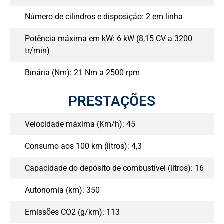
Número de cilindros e disposição: 2 em linha
Potência máxima em kW: 6 kW (8,15 CV a 3200
tr/min)
Binária (Nm): 21 Nm a 2500 rpm
PRESTAÇÕES
Velocidade máxima (Km/h): 45
Consumo aos 100 km (litros): 4,3
Capacidade do depósito de combustível (litros): 16
Autonomia (km): 350
Emissões CO2 (g/km): 113