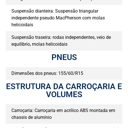
Suspensão dianteira: Suspensão triangular
independente pseudo MacPherson com molas
helicoidais
Suspensão traseira: rodas independentes, veio de
equilíbrio, molas helicoidais
PNEUS
Dimensões dos pneus: 155/60/R15
ESTRUTURA DA CARROÇARIA E
VOLUMES
Carroçaria: Carroçaria em acrílico ABS montada em
chassis de alumínio