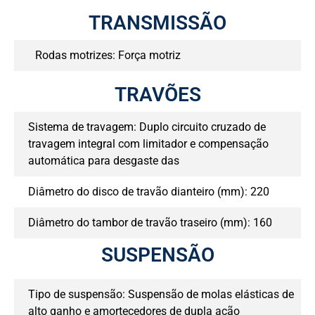
TRANSMISSÃO
Rodas motrizes: Força motriz
TRAVÕES
Sistema de travagem: Duplo circuito cruzado de
travagem integral com limitador e compensação
automática para desgaste das
Diâmetro do disco de travão dianteiro (mm): 220
Diâmetro do tambor de travão traseiro (mm): 160
SUSPENSÃO
Tipo de suspensão: Suspensão de molas elásticas de
alto ganho e amortecedores de dupla ação