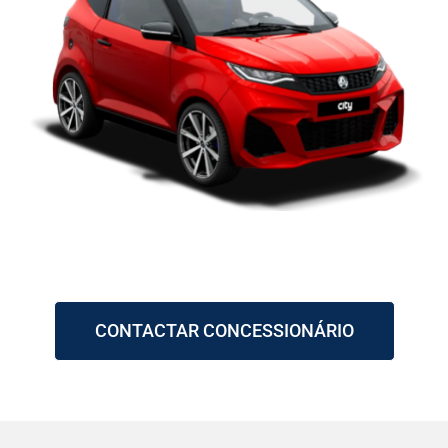
CONTACTAR CONCESSIONÁRIO