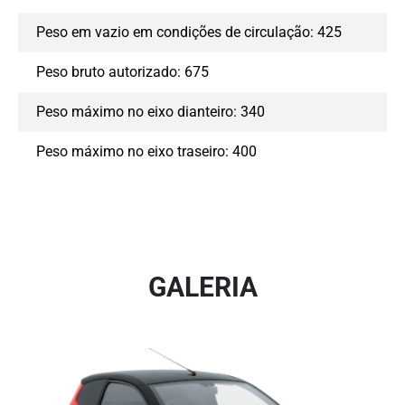
Peso em vazio em condições de circulação: 425
Peso bruto autorizado: 675
Peso máximo no eixo dianteiro: 340
Peso máximo no eixo traseiro: 400
GALERIA