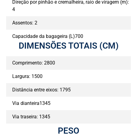
Direção por pinhão e cremalheira, raio de viragem (m):
4
Assentos: 2
Capacidade da bagageira (L)700
DIMENSÕES TOTAIS (CM)
Comprimento: 2800
Largura: 1500
Distância entre eixos: 1795
Via dianteira1345
Via traseira: 1345
PESO