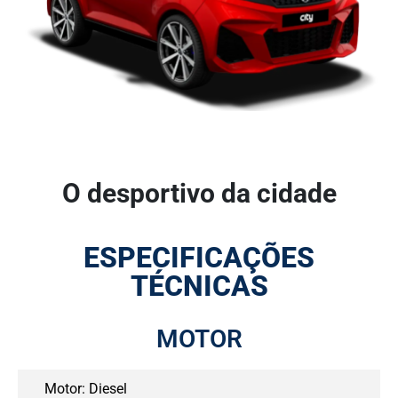
O desportivo da cidade
ESPECIFICAÇÕES
TÉCNICAS
MOTOR
Motor: Diesel